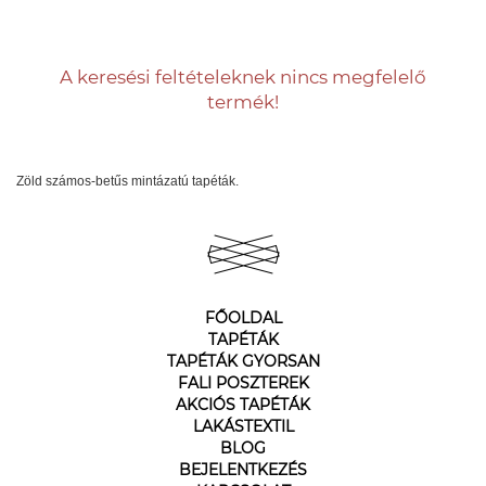
A keresési feltételeknek nincs megfelelő
termék!
Zöld számos-betűs mintázatú tapéták.
FŐOLDAL
TAPÉTÁK
TAPÉTÁK GYORSAN
FALI POSZTEREK
AKCIÓS TAPÉTÁK
LAKÁSTEXTIL
BLOG
BEJELENTKEZÉS