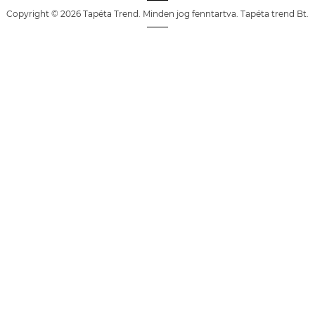
Copyright © 2026 Tapéta Trend. Minden jog fenntartva. Tapéta trend Bt.