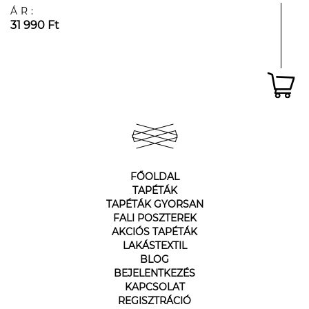
ÁR:
31 990 Ft
FŐOLDAL
TAPÉTÁK
TAPÉTÁK GYORSAN
FALI POSZTEREK
AKCIÓS TAPÉTÁK
LAKÁSTEXTIL
BLOG
BEJELENTKEZÉS
KAPCSOLAT
REGISZTRÁCIÓ