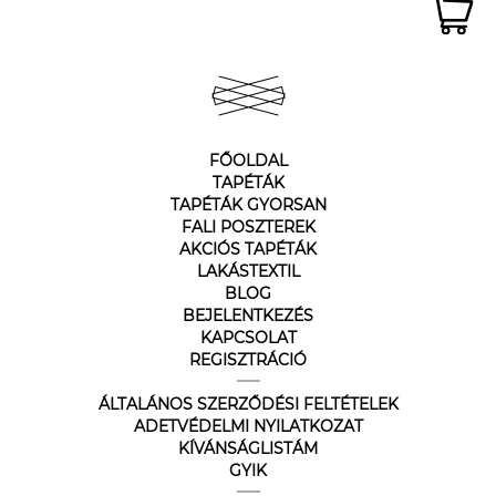
FŐOLDAL
TAPÉTÁK
TAPÉTÁK GYORSAN
FALI POSZTEREK
AKCIÓS TAPÉTÁK
LAKÁSTEXTIL
BLOG
BEJELENTKEZÉS
KAPCSOLAT
REGISZTRÁCIÓ
ÁLTALÁNOS SZERZŐDÉSI FELTÉTELEK
ADETVÉDELMI NYILATKOZAT
KÍVÁNSÁGLISTÁM
GYIK