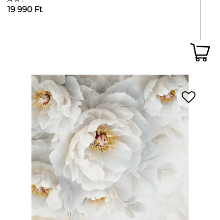
19 990 Ft