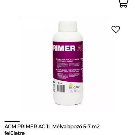
ACM PRIMER AC 1L Mélyalapozó 5-7 m2
felületre