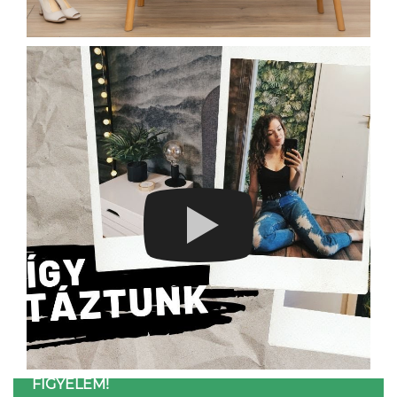
FIGYELEM!