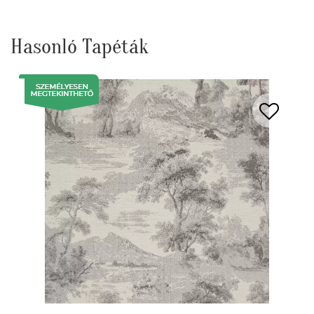
Hasonló Tapéták