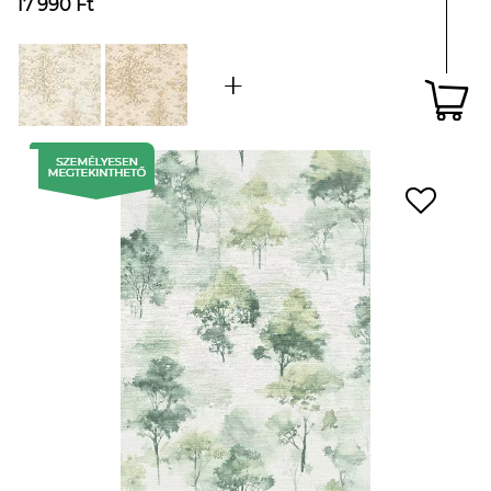
17 990 Ft