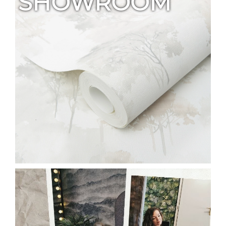
SHOWROOM