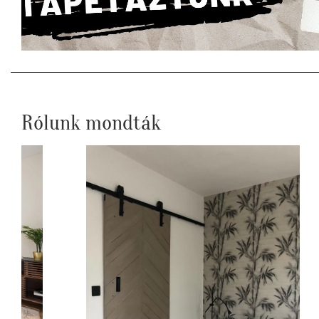
Rólunk mondták