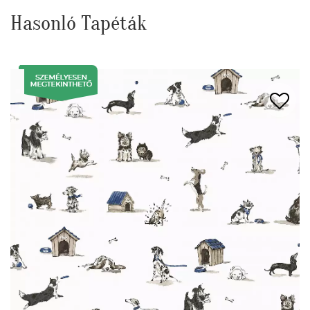
Hasonló Tapéták