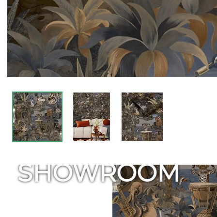
SHOWROOM