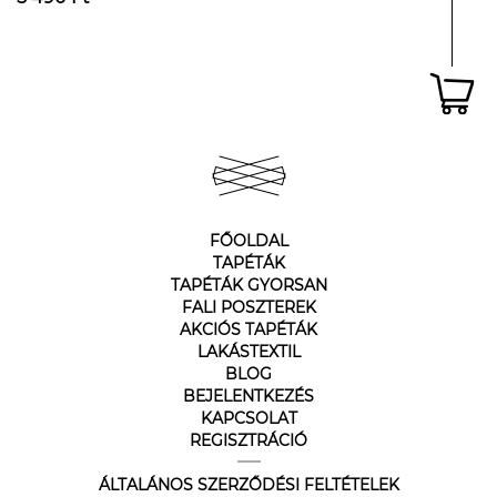
FŐOLDAL
TAPÉTÁK
TAPÉTÁK GYORSAN
FALI POSZTEREK
AKCIÓS TAPÉTÁK
LAKÁSTEXTIL
BLOG
BEJELENTKEZÉS
KAPCSOLAT
REGISZTRÁCIÓ
ÁLTALÁNOS SZERZŐDÉSI FELTÉTELEK