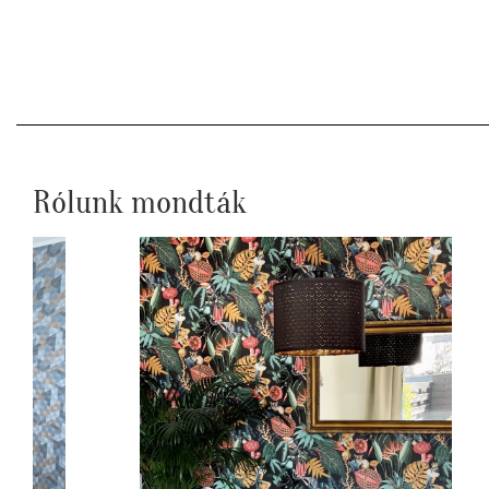
Rólunk mondták