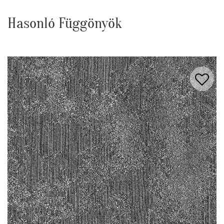
Hasonló Függönyök