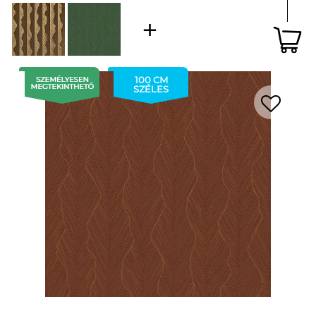
100 CM
SZÉLES