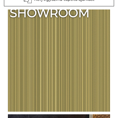
SHOWROOM