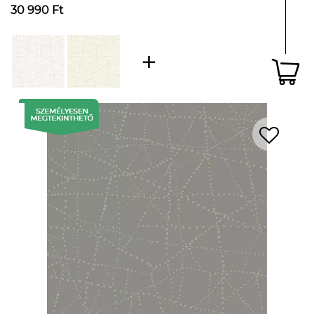
30 990 Ft