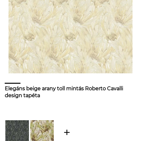
Elegáns beige arany toll mintás Roberto Cavalli
design tapéta