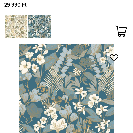
29 990 Ft