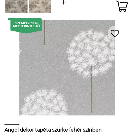
Angol dekor tapéta szürke fehér színben