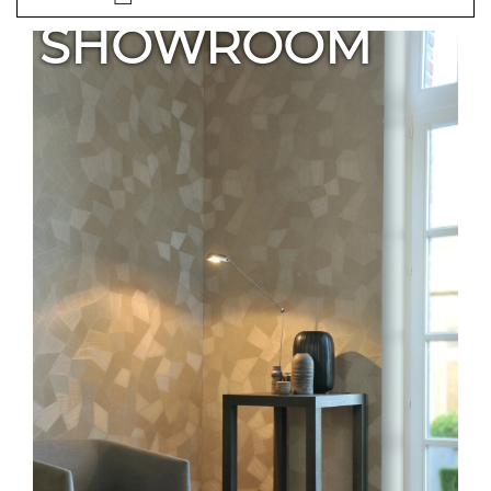
SHOWROOM