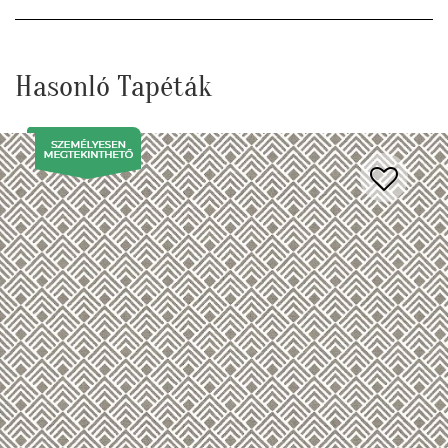
Hasonló Tapéták