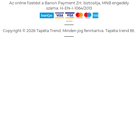
Az online fizetést a Barion Payment Zrt. biztosítja, MNB engedély
száma: H-EN-I-1064/2013
Copyright © 2026 Tapéta Trend. Minden jog fenntartva. Tapéta trend Bt.