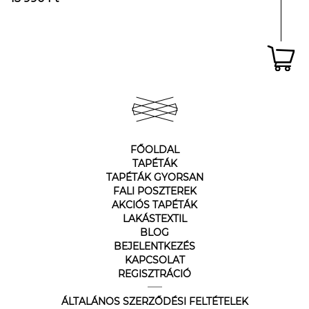
FŐOLDAL
TAPÉTÁK
TAPÉTÁK GYORSAN
FALI POSZTEREK
AKCIÓS TAPÉTÁK
LAKÁSTEXTIL
BLOG
BEJELENTKEZÉS
KAPCSOLAT
REGISZTRÁCIÓ
ÁLTALÁNOS SZERZŐDÉSI FELTÉTELEK