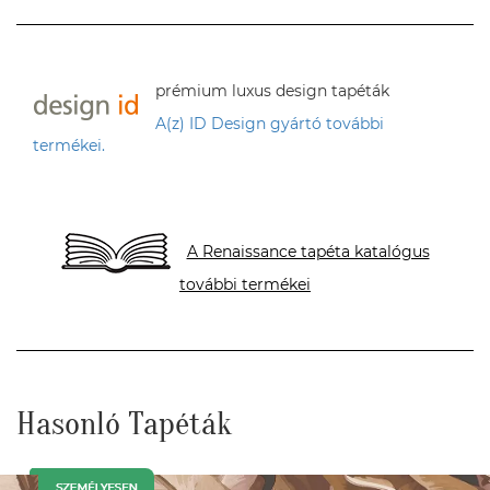
prémium luxus design tapéták
A(z) ID Design gyártó további
termékei.
A Renaissance tapéta katalógus
további termékei
Hasonló Tapéták