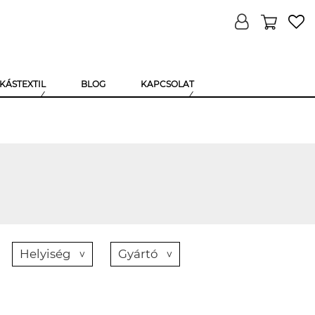
KÁSTEXTIL
BLOG
KAPCSOLAT
Helyiség
Gyártó