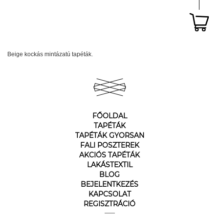
Beige kockás mintázatú tapéták.
FŐOLDAL
TAPÉTÁK
TAPÉTÁK GYORSAN
FALI POSZTEREK
AKCIÓS TAPÉTÁK
LAKÁSTEXTIL
BLOG
BEJELENTKEZÉS
KAPCSOLAT
REGISZTRÁCIÓ