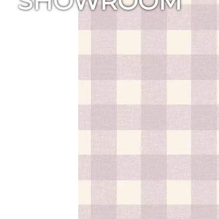
SHOWROOM