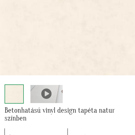
Betonhatású vinyl design tapéta natur
színben