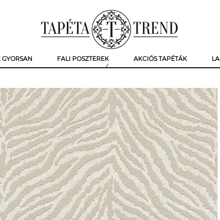
K GYORSAN
FALI POSZTEREK
AKCIÓS TAPÉTÁK
LA