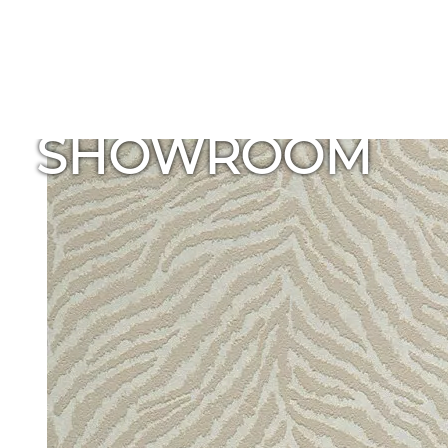
SHOWROOM