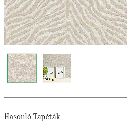
Hasonló Tapéták