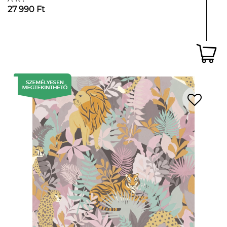
27 990 Ft