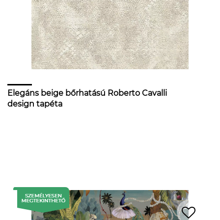
Elegáns beige bőrhatású Roberto Cavalli
design tapéta