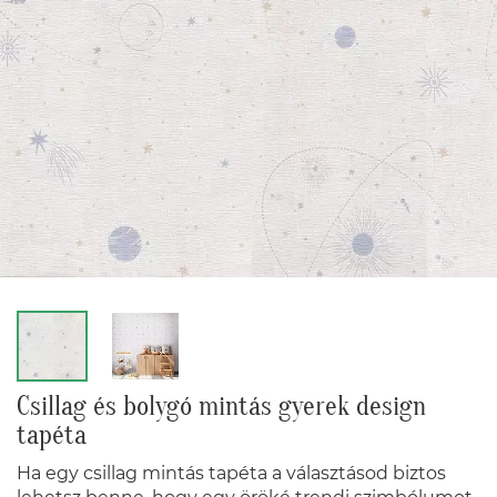
Csillag és bolygó mintás gyerek design
tapéta
Ha egy csillag mintás tapéta a választásod biztos