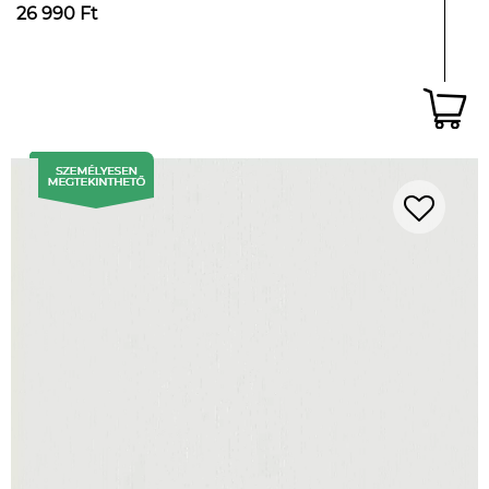
26 990 Ft