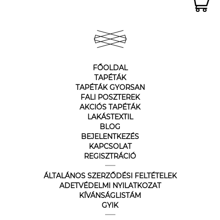
FŐOLDAL
TAPÉTÁK
TAPÉTÁK GYORSAN
FALI POSZTEREK
AKCIÓS TAPÉTÁK
LAKÁSTEXTIL
BLOG
BEJELENTKEZÉS
KAPCSOLAT
REGISZTRÁCIÓ
ÁLTALÁNOS SZERZŐDÉSI FELTÉTELEK
ADETVÉDELMI NYILATKOZAT
KÍVÁNSÁGLISTÁM
GYIK