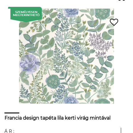
Francia design tapéta lila kerti virág mintával
ÁR: