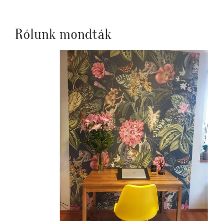
Rólunk mondták