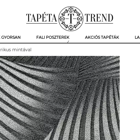
K GYORSAN
FALI POSZTEREK
AKCIÓS TAPÉTÁK
LA
rikus mintával