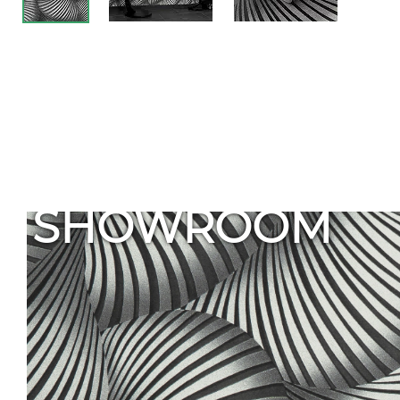
SHOWROOM