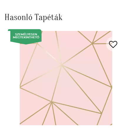
Hasonló Tapéták