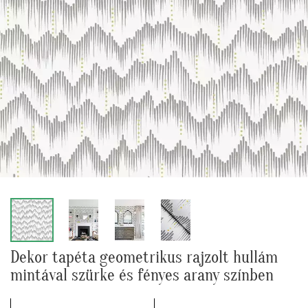
Dekor tapéta geometrikus rajzolt hullám
mintával szürke és fényes arany színben