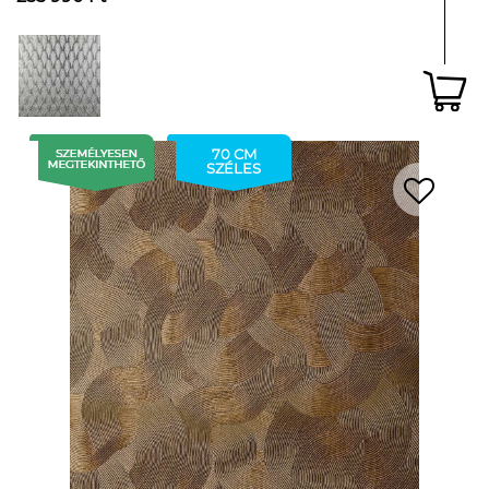
70 CM
SZÉLES