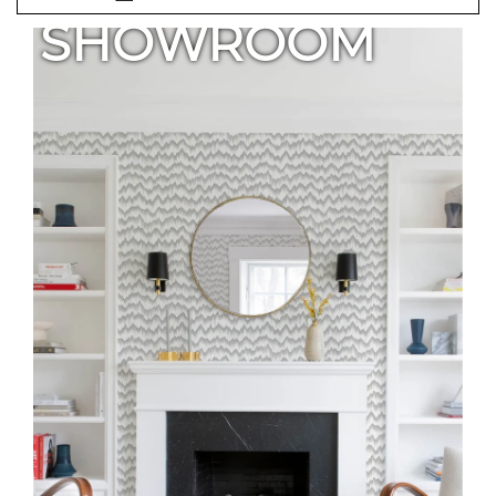
SHOWROOM