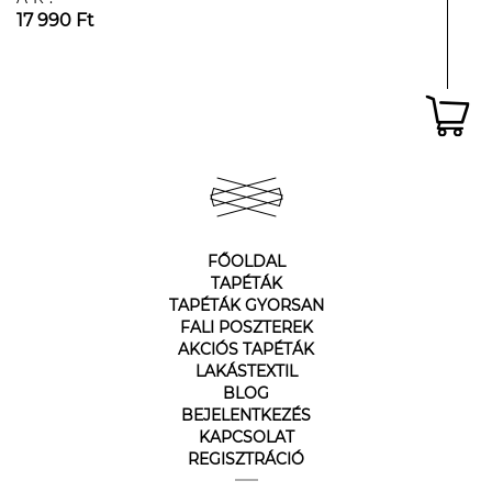
17 990 Ft
FŐOLDAL
TAPÉTÁK
TAPÉTÁK GYORSAN
FALI POSZTEREK
AKCIÓS TAPÉTÁK
LAKÁSTEXTIL
BLOG
BEJELENTKEZÉS
KAPCSOLAT
REGISZTRÁCIÓ