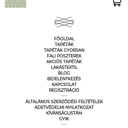
FŐOLDAL
TAPÉTÁK
TAPÉTÁK GYORSAN
FALI POSZTEREK
AKCIÓS TAPÉTÁK
LAKÁSTEXTIL
BLOG
BEJELENTKEZÉS
KAPCSOLAT
REGISZTRÁCIÓ
ÁLTALÁNOS SZERZŐDÉSI FELTÉTELEK
ADETVÉDELMI NYILATKOZAT
KÍVÁNSÁGLISTÁM
GYIK