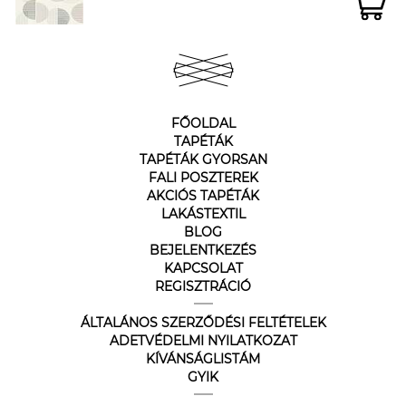
FŐOLDAL
TAPÉTÁK
TAPÉTÁK GYORSAN
FALI POSZTEREK
AKCIÓS TAPÉTÁK
LAKÁSTEXTIL
BLOG
BEJELENTKEZÉS
KAPCSOLAT
REGISZTRÁCIÓ
ÁLTALÁNOS SZERZŐDÉSI FELTÉTELEK
ADETVÉDELMI NYILATKOZAT
KÍVÁNSÁGLISTÁM
GYIK