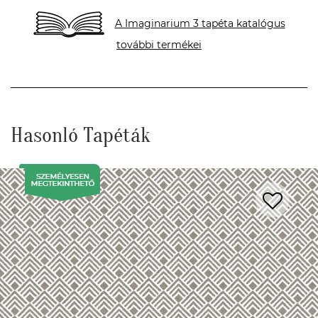
A Imaginarium 3 tapéta katalógus
további termékei
Hasonló Tapéták