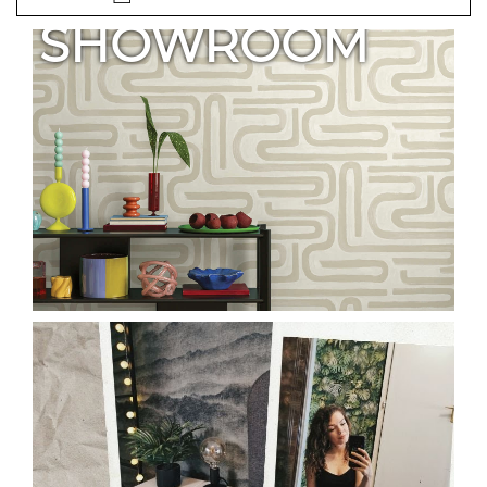
SHOWROOM