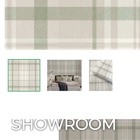
SHOWROOM