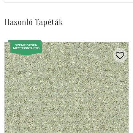
Hasonló Tapéták