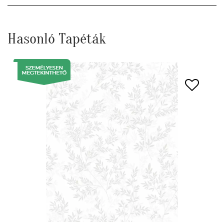
Hasonló Tapéták