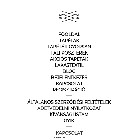
FŐOLDAL
TAPÉTÁK
TAPÉTÁK GYORSAN
FALI POSZTEREK
AKCIÓS TAPÉTÁK
LAKÁSTEXTIL
BLOG
BEJELENTKEZÉS
KAPCSOLAT
REGISZTRÁCIÓ
ÁLTALÁNOS SZERZŐDÉSI FELTÉTELEK
ADETVÉDELMI NYILATKOZAT
KÍVÁNSÁGLISTÁM
GYIK
KAPCSOLAT