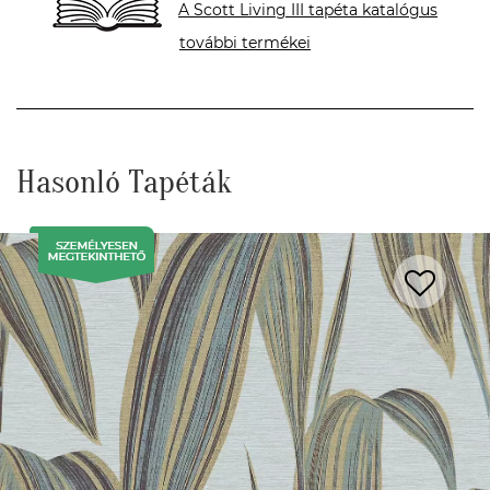
A Scott Living III tapéta katalógus
további termékei
Hasonló Tapéták