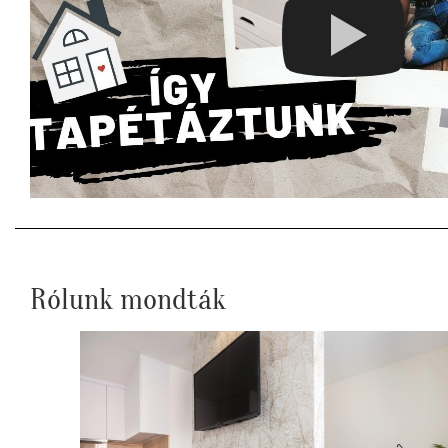
Rólunk mondták