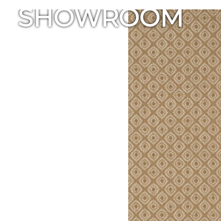
SHOWROOM