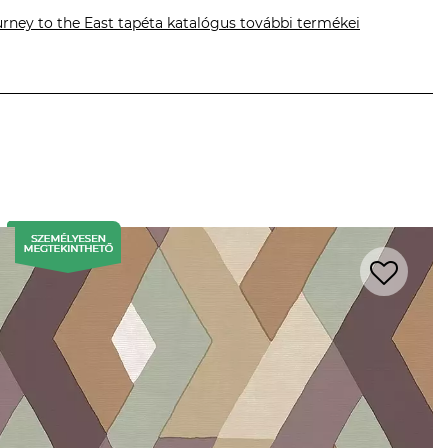
rney to the East tapéta katalógus további termékei