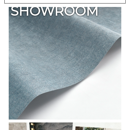
SHOWROOM