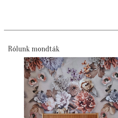
Rólunk mondták