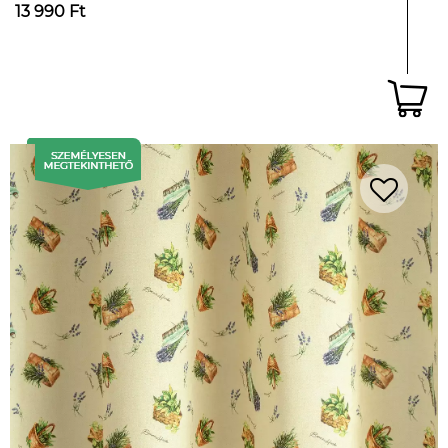
13 990 Ft