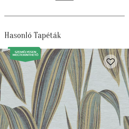
Hasonló Tapéták