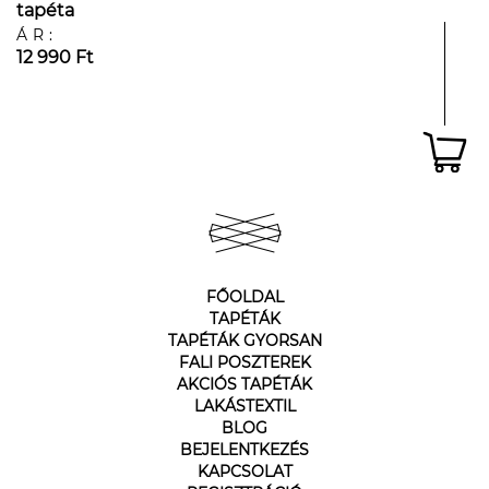
tapéta
ÁR:
12 990 Ft
FŐOLDAL
TAPÉTÁK
TAPÉTÁK GYORSAN
FALI POSZTEREK
AKCIÓS TAPÉTÁK
LAKÁSTEXTIL
BLOG
BEJELENTKEZÉS
KAPCSOLAT