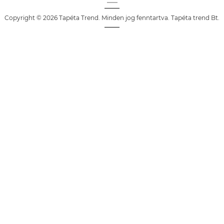
Copyright © 2026 Tapéta Trend. Minden jog fenntartva. Tapéta trend Bt.