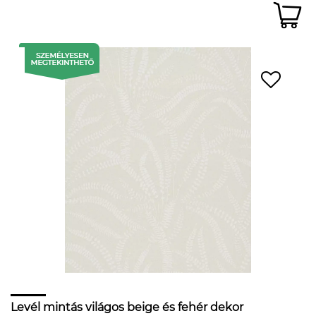
Levél mintás világos beige és fehér dekor