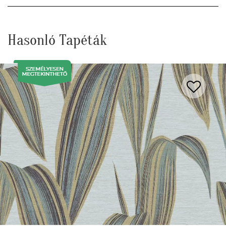
Hasonló Tapéták