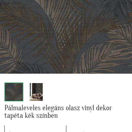
Pálmaleveles elegáns olasz vinyl dekor
tapéta kék színben