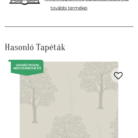
további termékei
Hasonló Tapéták