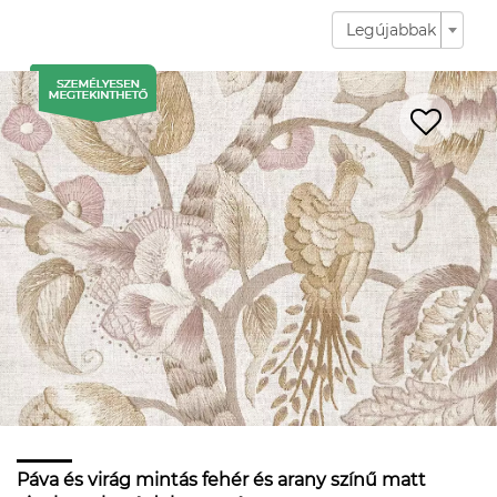
Legújabbak
Páva és virág mintás fehér és arany színű matt