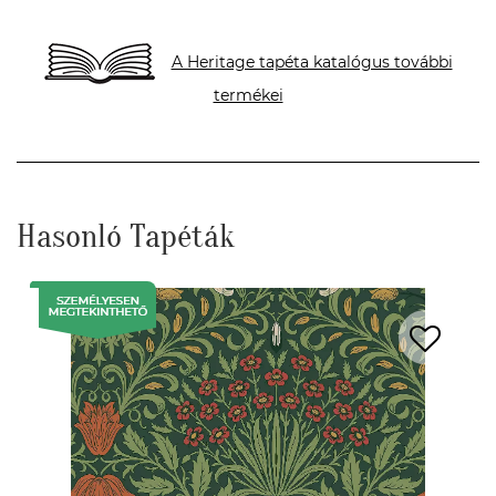
A Heritage tapéta katalógus további
termékei
Hasonló Tapéták