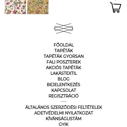
FŐOLDAL
TAPÉTÁK
TAPÉTÁK GYORSAN
FALI POSZTEREK
AKCIÓS TAPÉTÁK
LAKÁSTEXTIL
BLOG
BEJELENTKEZÉS
KAPCSOLAT
REGISZTRÁCIÓ
ÁLTALÁNOS SZERZŐDÉSI FELTÉTELEK
ADETVÉDELMI NYILATKOZAT
KÍVÁNSÁGLISTÁM
GYIK