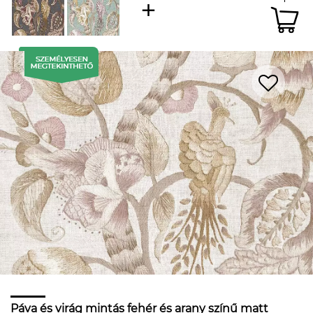
Páva és virág mintás fehér és arany színű matt