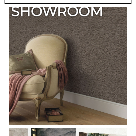
SHOWROOM