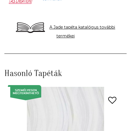
A Jade tapéta katalógus további
termékei
Hasonló Tapéták