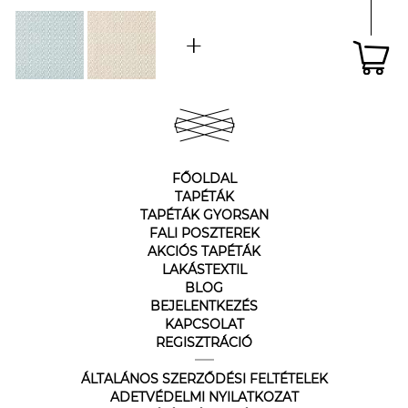
FŐOLDAL
TAPÉTÁK
TAPÉTÁK GYORSAN
FALI POSZTEREK
AKCIÓS TAPÉTÁK
LAKÁSTEXTIL
BLOG
BEJELENTKEZÉS
KAPCSOLAT
REGISZTRÁCIÓ
ÁLTALÁNOS SZERZŐDÉSI FELTÉTELEK
ADETVÉDELMI NYILATKOZAT