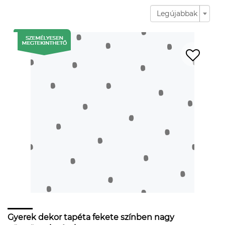
Legújabbak
Gyerek dekor tapéta fekete színben nagy