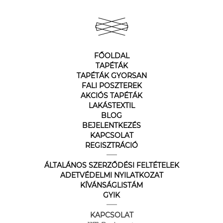
FŐOLDAL
TAPÉTÁK
TAPÉTÁK GYORSAN
FALI POSZTEREK
AKCIÓS TAPÉTÁK
LAKÁSTEXTIL
BLOG
BEJELENTKEZÉS
KAPCSOLAT
REGISZTRÁCIÓ
ÁLTALÁNOS SZERZŐDÉSI FELTÉTELEK
ADETVÉDELMI NYILATKOZAT
KÍVÁNSÁGLISTÁM
GYIK
KAPCSOLAT